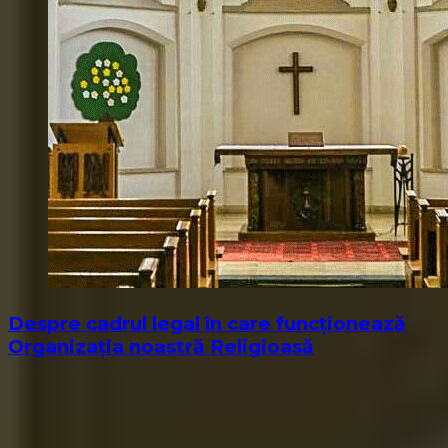
Despre cadrul legal în care funcționează
Organizația noastră Religioasă