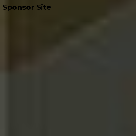
Sponsor Site