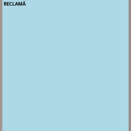
RECLAMĂ