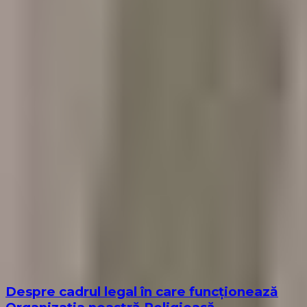
Despre cadrul legal în care funcționează