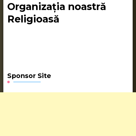
Organizația noastră
Religioasă
Sponsor Site