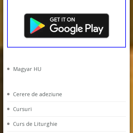
Magyar HU
Cerere de adeziune
Cursuri
Curs de Liturghie