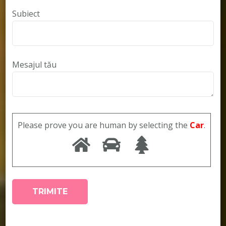
Subiect
Mesajul tău
Please prove you are human by selecting the
Car
.