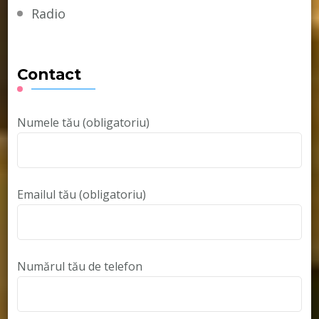
Radio
Contact
Numele tău (obligatoriu)
Emailul tău (obligatoriu)
Numărul tău de telefon