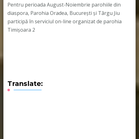
Pentru perioada August-Noiembrie parohiile din
diaspora, Parohia Oradea, București și Târgu Jiu
participă în serviciul on-line organizat de parohia
Timișoara 2
Translate: