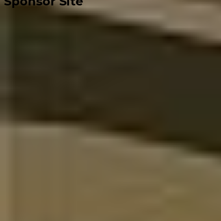
Sponsor Site