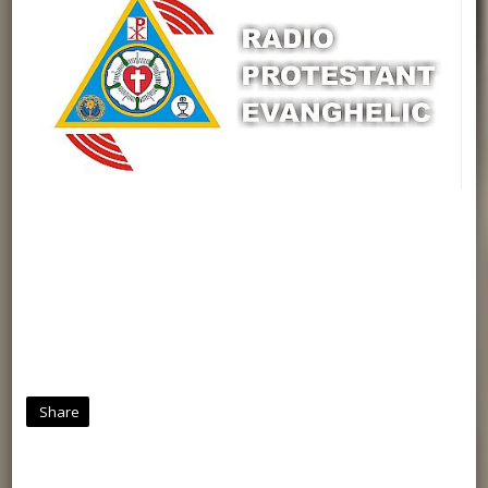
Share