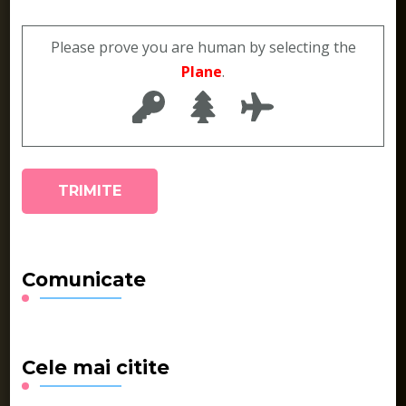
Please prove you are human by selecting the
Plane
.
Comunicate
Cele mai citite