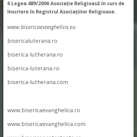
6 Legea 489/2006
Asociație Religioasă în curs de
înscriere în Registrul Asociațiilor Religioase.
www.bisericaevanghelica.eu
bisericaluterana.ro
biserica-lutherana.ro
biserica-luterana.ro
biserica-lutherana.com
www.bisericaevanghelica.ro
www.bisericaevanghelica.com