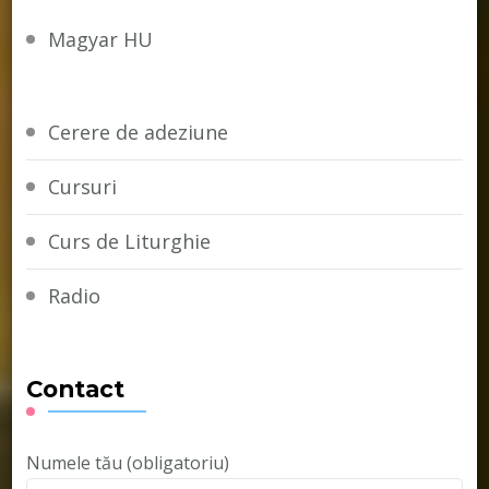
Magyar HU
Cerere de adeziune
Cursuri
Curs de Liturghie
Radio
Contact
Numele tău (obligatoriu)