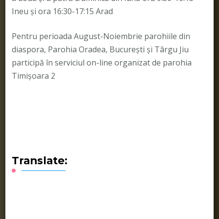
Ineu și ora 16:30-17:15 Arad
Pentru perioada August-Noiembrie parohiile din
diaspora, Parohia Oradea, București și Târgu Jiu
participă în serviciul on-line organizat de parohia
Timișoara 2
Translate: