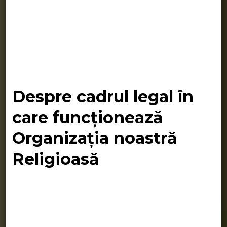
Despre cadrul legal în
care funcționează
Organizația noastră
Religioasă