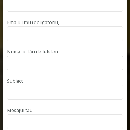
Emailul tău (obligatoriu)
Numărul tău de telefon
Subiect
Mesajul tău