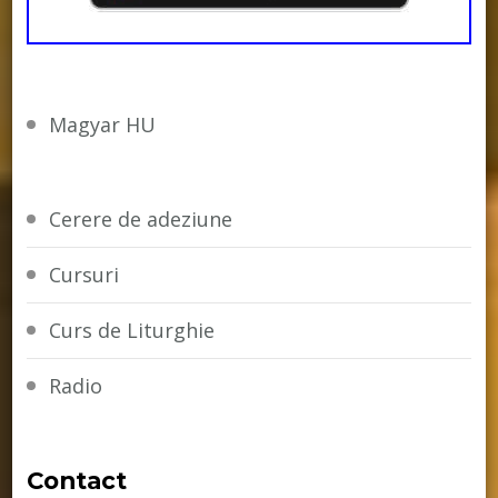
Magyar HU
Cerere de adeziune
Cursuri
Curs de Liturghie
Radio
Contact