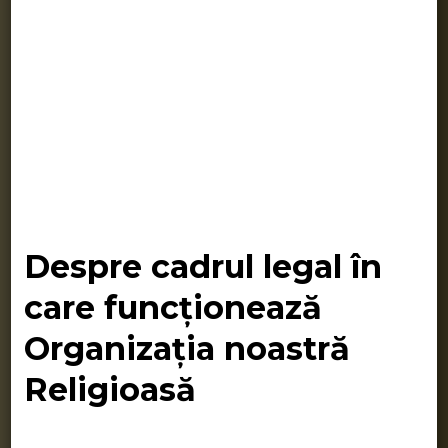
Despre cadrul legal în
care funcționează
Organizația noastră
Religioasă