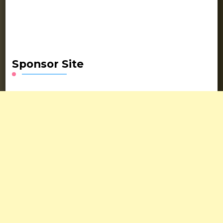
Sponsor Site