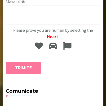
Mesajul tău
Please prove you are human by selecting the
Heart
.
Comunicate