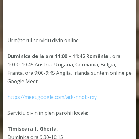
Următorul serviciu divin online
Duminica de la ora 11:00 – 11:45
România
,
ora
10:00-10:45 Austria, Ungaria, Germania, Belgia,
Franța, ora 9:00-9:45 Anglia, Irlanda suntem online pe
Google Meet
https://meet.google.com/atk-nnob-rxy
Serviciu divin în plen parohii locale:
Timișoara 1, Gherla,
Duminica ora 9:30-10:15