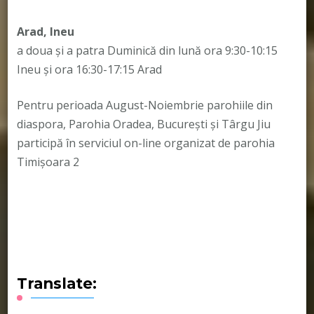
Arad, Ineu
a doua și a patra Duminică din lună ora 9:30-10:15
Ineu și ora 16:30-17:15 Arad
Pentru perioada August-Noiembrie parohiile din
diaspora, Parohia Oradea, București și Târgu Jiu
participă în serviciul on-line organizat de parohia
Timișoara 2
Translate: