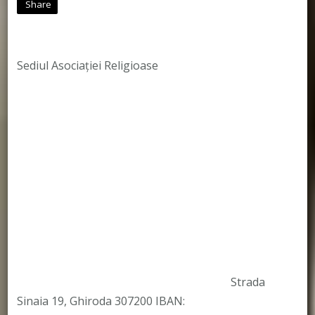
Share
Sediul Asociației Religioase
Strada
Sinaia 19, Ghiroda 307200 IBAN: