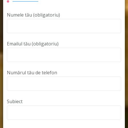
Numele tău (obligatoriu)
Emailul tău (obligatoriu)
Numărul tău de telefon
Subiect