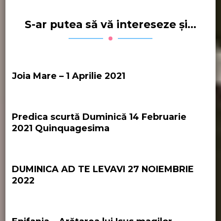
S-ar putea să vă intereseze și...
Joia Mare – 1 Aprilie 2021
Predica scurtă Duminică 14 Februarie
2021 Quinquagesima
DUMINICA AD TE LEVAVI 27 NOIEMBRIE
2022