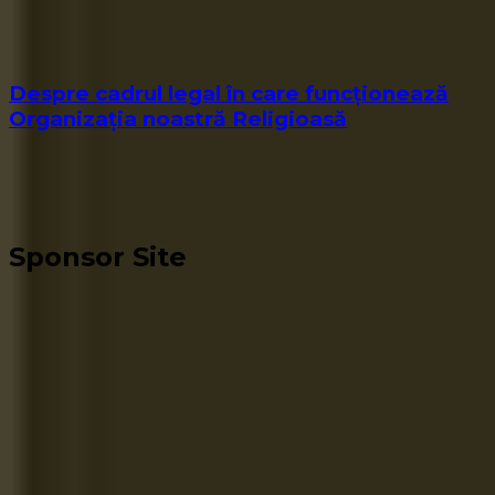
Despre cadrul legal în care funcționează
Organizația noastră Religioasă
Sponsor Site