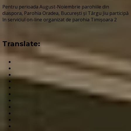
Pentru perioada August-Noiembrie parohiile din
diaspora, Parohia Oradea, București și Târgu Jiu participă
în serviciul on-line organizat de parohia Timișoara 2
Translate: