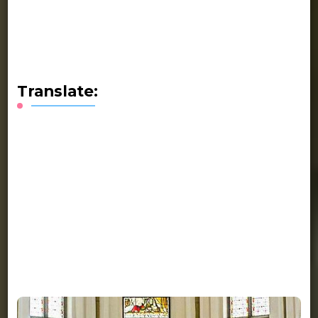
Translate: