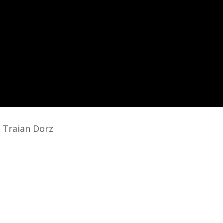
 Traian Dorz