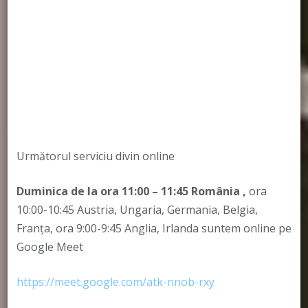
Următorul serviciu divin online
Duminica de la ora 11:00 – 11:45
România
,
ora
10:00-10:45 Austria, Ungaria, Germania, Belgia,
Franța, ora 9:00-9:45 Anglia, Irlanda suntem online pe
Google Meet
https://meet.google.com/atk-nnob-rxy