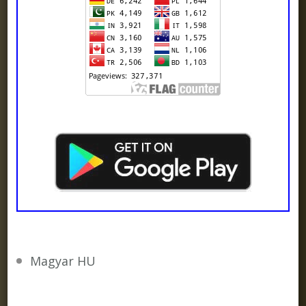
Magyar HU