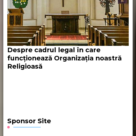
Despre cadrul legal în care
funcționează Organizația noastră
Religioasă
Sponsor Site