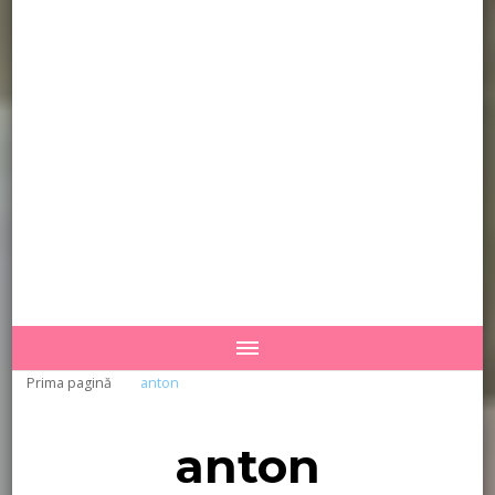
Prima pagină
anton
anton