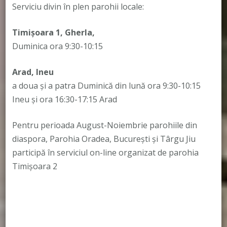
Serviciu divin în plen parohii locale:
Timișoara 1, Gherla,
Duminica ora 9:30-10:15
Arad, Ineu
a doua și a patra Duminică din lună ora 9:30-10:15
Ineu și ora 16:30-17:15 Arad
Pentru perioada August-Noiembrie parohiile din
diaspora, Parohia Oradea, București și Târgu Jiu
participă în serviciul on-line organizat de parohia
Timișoara 2