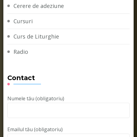
Cerere de adeziune
Cursuri
Curs de Liturghie
Radio
Contact
Numele tău (obligatoriu)
Emailul tău (obligatoriu)