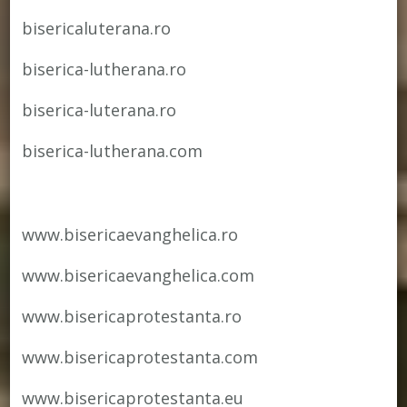
bisericaluterana.ro
biserica-lutherana.ro
biserica-luterana.ro
biserica-lutherana.com
www.bisericaevanghelica.ro
www.bisericaevanghelica.com
www.bisericaprotestanta.ro
www.bisericaprotestanta.com
www.bisericaprotestanta.eu