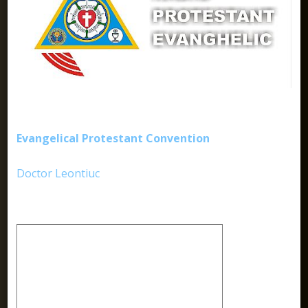
Evangelical Protestant Convention
Doctor Leontiuc