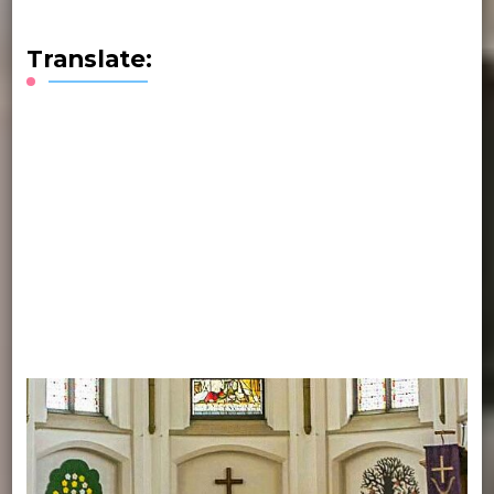
Translate: