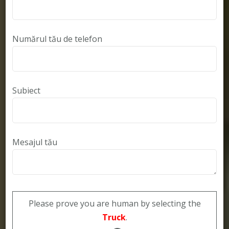
Numărul tău de telefon
Subiect
Mesajul tău
Please prove you are human by selecting the
Truck
.