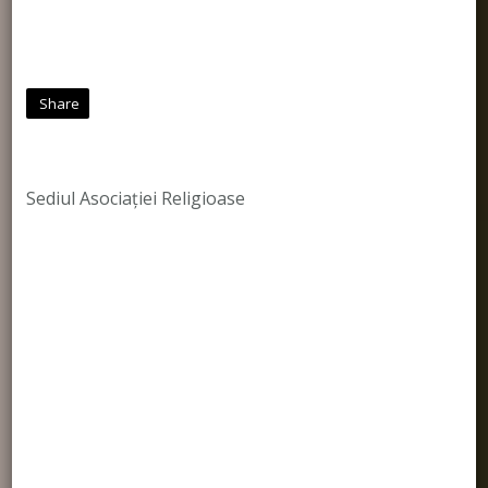
Share
Sediul Asociației Religioase