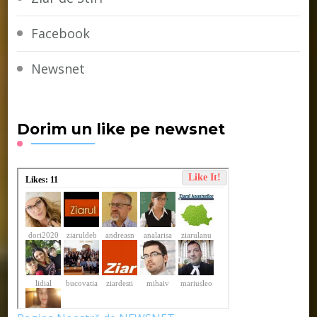
Facebook
Newsnet
Dorim un like pe newsnet