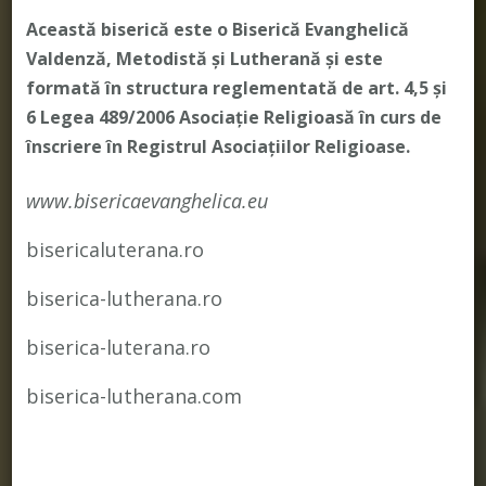
Această biserică este o Biserică Evanghelică
Valdenză, Metodistă și Lutherană și este
formată în structura reglementată de art. 4,5 și
6 Legea 489/2006
Asociație Religioasă în curs de
înscriere în Registrul Asociațiilor Religioase.
www.bisericaevanghelica.eu
bisericaluterana.ro
biserica-lutherana.ro
biserica-luterana.ro
biserica-lutherana.com