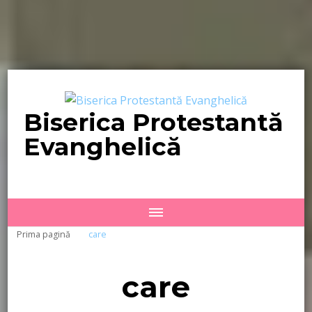
Biserica Protestantă
Evanghelică
Prima pagină
care
care