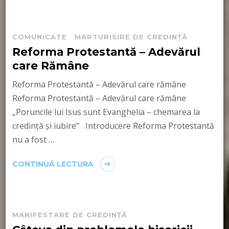
COMUNICATE
MARTURISIRE DE CREDINȚĂ
Reforma Protestantă – Adevărul
care Rămâne
Reforma Protestantă – Adevărul care rămâne
Reforma Protestantă – Adevărul care rămâne
„Poruncile lui Isus sunt Evanghelia – chemarea la
credință și iubire” Introducere Reforma Protestantă
nu a fost …
CONTINUĂ LECTURA
MANIFESTARE DE CREDINȚĂ