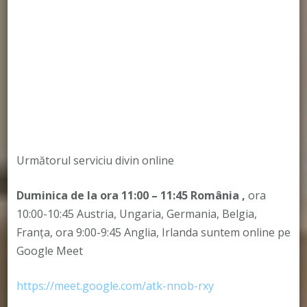
Următorul serviciu divin online
Duminica de la ora 11:00 – 11:45
România
,
ora
10:00-10:45 Austria, Ungaria, Germania, Belgia,
Franța, ora 9:00-9:45 Anglia, Irlanda suntem online pe
Google Meet
https://meet.google.com/atk-nnob-rxy