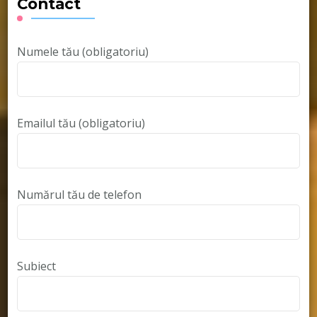
Contact
Numele tău (obligatoriu)
Emailul tău (obligatoriu)
Numărul tău de telefon
Subiect