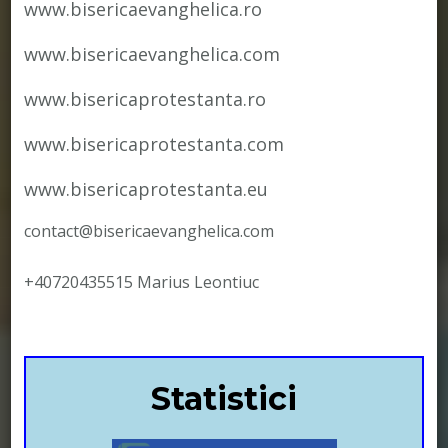
www.bisericaevanghelica.ro
www.bisericaevanghelica.com
www.bisericaprotestanta.ro
www.bisericaprotestanta.com
www.bisericaprotestanta.eu
contact@bisericaevanghelica.com
+40720435515 Marius Leontiuc
Statistici