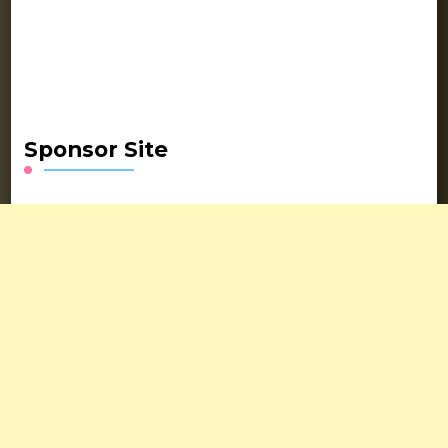
Sponsor Site