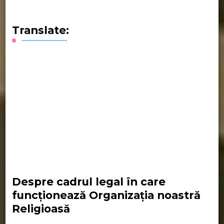
Translate:
Despre cadrul legal în care
funcționează Organizația noastră
Religioasă