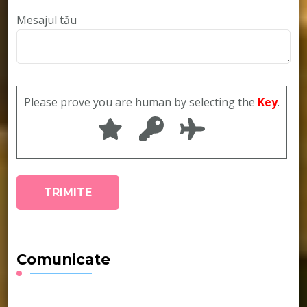
Mesajul tău
Please prove you are human by selecting the
Key
.
Comunicate