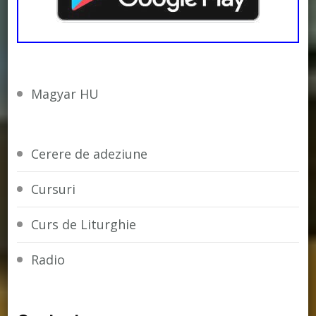
Magyar HU
Cerere de adeziune
Cursuri
Curs de Liturghie
Radio